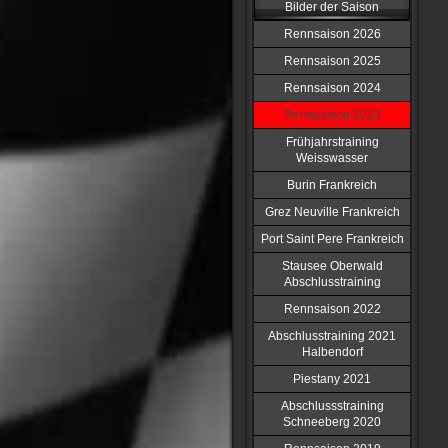
Bilder der Saison
Rennsaison 2026
Rennsaison 2025
Rennsaison 2024
Rennsaison 2023
Frühjahrstraining
Weisswasser
Burin Frankreich
Grez Neuville Frankreich
Port Saint Pere Frankreich
Stausee Oberwald
Abschlusstraining
Rennsaison 2022
Abschlusstraining 2021
Halbendorf
Piestany 2021
Abschlussstraining
Schneeberg 2020