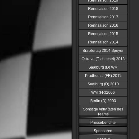
Rennsaison 2019
Rennsaison 2018
Rennsaison 2017
Rennsaison 2016
Rennsaison 2015
Rennsaison 2014
Bratzlertag 2014 Speyer
Ostrava (Tschechei) 2013
Saalburg (D) WM
Prudhomat (FR) 2011
Saalburg (D) 2010
WM (FR)2006
Berlin (D) 2003
Sonstige Aktivitäten des
Teams
Presseberichte
Sponsoren