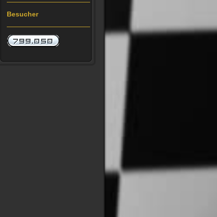
Besucher