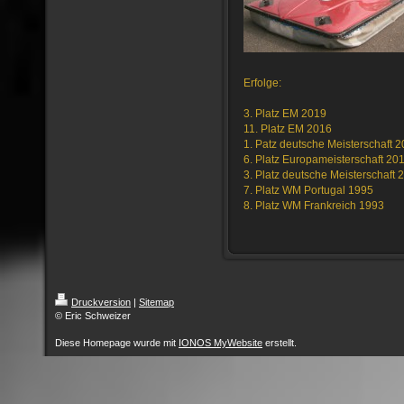
Erfolge:
3. Platz EM 2019
11. Platz EM 2016
1. Patz deutsche Meisterschaft 
6. Platz Europameisterschaft 20
3. Platz deutsche Meisterschaft 
7. Platz WM Portugal 1995
8. Platz WM Frankreich 1993
Druckversion
|
Sitemap
© Eric Schweizer
Diese Homepage wurde mit
IONOS MyWebsite
erstellt.